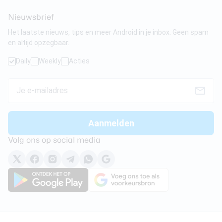
Nieuwsbrief
Het laatste nieuws, tips en meer Android in je inbox. Geen spam
en altijd opzegbaar.
Daily
Weekly
Acties
Volg ons op social media