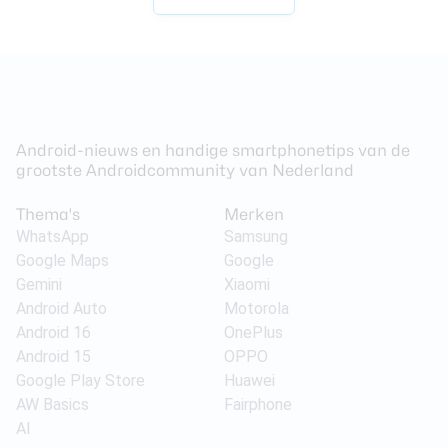
Android-nieuws en handige smartphonetips van de
grootste Androidcommunity van Nederland
Thema's
Merken
WhatsApp
Samsung
Google Maps
Google
Gemini
Xiaomi
Android Auto
Motorola
Android 16
OnePlus
Android 15
OPPO
Google Play Store
Huawei
AW Basics
Fairphone
AI