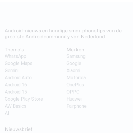
Android-nieuws en handige smartphonetips van de
grootste Androidcommunity van Nederland
Thema's
Merken
WhatsApp
Samsung
Google Maps
Google
Gemini
Xiaomi
Android Auto
Motorola
Android 16
OnePlus
Android 15
OPPO
Google Play Store
Huawei
AW Basics
Fairphone
AI
Nieuwsbrief