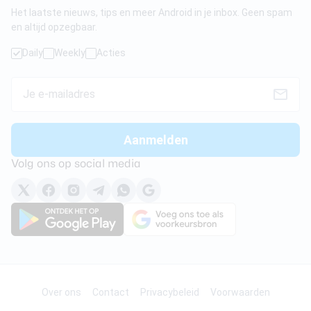
Het laatste nieuws, tips en meer Android in je inbox. Geen spam
en altijd opzegbaar.
Daily
Weekly
Acties
Volg ons op social media
Over ons
Contact
Privacybeleid
Voorwaarden