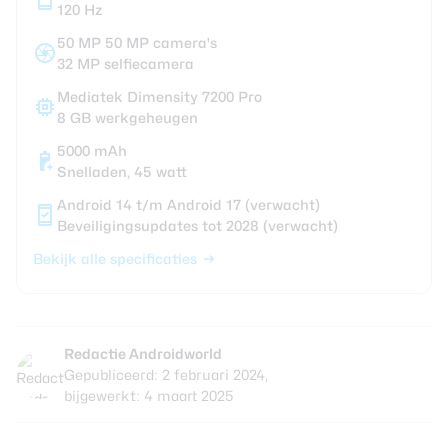
120 Hz
50 MP 50 MP camera's
32 MP selfiecamera
Mediatek Dimensity 7200 Pro
8 GB werkgeheugen
5000 mAh
Snelladen, 45 watt
Android 14 t/m Android 17 (verwacht)
Beveiligingsupdates tot 2028 (verwacht)
Bekijk alle specificaties
Redactie Androidworld
Gepubliceerd: 2 februari 2024,
bijgewerkt: 4 maart 2025