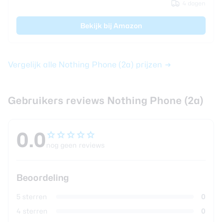
4 dagen
Bekijk bij Amazon
Vergelijk alle Nothing Phone (2a) prijzen
Gebruikers reviews Nothing Phone (2a)
0.0
nog geen reviews
Beoordeling
5 sterren
0
4 sterren
0