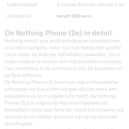
Updatebeleid
3 nieuwe Android-versies, 4 jaar
Adviesprijs
vanaf 329 euro
De Nothing Phone (2a) in detail
Nothing
maakt pas sinds enkele jaren
smartphones
en andere gadgets, maar is in rap tempo een geliefd
merk onder de Android-liefhebbers geworden. Dit is
onder andere te danken aan het bijzondere ontwerp,
met verlichting in de achterkant van de toestellen en
de fijne software.
De
Nothing Phone (2)
werd met veel enthousiasme
ontvangen en dus is het niet gek dat het merk een
betaalbare variant uitgebracht heeft. De Nothing
Phone (2a) is volgens de fabrikant bedoeld als
betaalbare optie voor fans die vooral het ontwerp erg
waarderen en minder gefocust zijn op de nieuwste
specificaties.