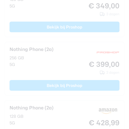
€ 349,00
5G
3 dagen
Bekijk bij Proshop
Nothing Phone (2a)
256 GB
€ 399,00
5G
3 dagen
Bekijk bij Proshop
Nothing Phone (2a)
128 GB
€ 428,99
5G