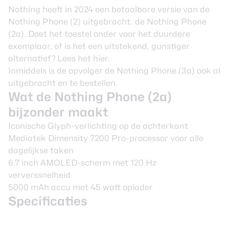
Nothing heeft in 2024 een betaalbare versie van de
Nothing Phone (2) uitgebracht: de Nothing Phone
(2a). Doet het toestel onder voor het duurdere
exemplaar, of is het een uitstekend, gunstiger
alternatief? Lees het hier.
Inmiddels is de opvolger de
Nothing Phone (3a)
ook al
uitgebracht en te bestellen.
Wat de Nothing Phone (2a)
bijzonder maakt
Iconische Glyph-verlichting op de achterkant
Mediatek Dimensity 7200 Pro-processor voor alle
dagelijkse taken
6,7 inch AMOLED-scherm met 120 Hz
ververssnelheid
5000 mAh accu met 45 watt oplader
Specificaties