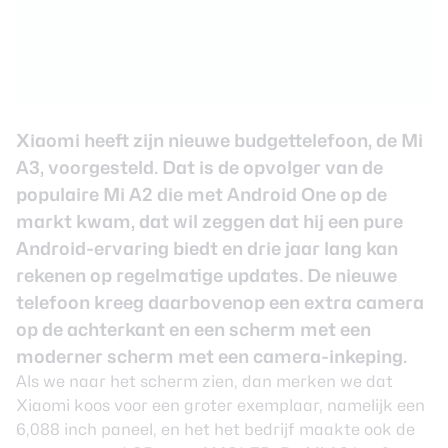
Xiaomi heeft zijn nieuwe budgettelefoon, de Mi
A3, voorgesteld. Dat is de opvolger van de
populaire Mi A2 die met Android One op de
markt kwam, dat wil zeggen dat hij een pure
Android-ervaring biedt en drie jaar lang kan
rekenen op regelmatige updates. De nieuwe
telefoon kreeg daarbovenop een extra camera
op de achterkant en een scherm met een
moderner scherm met een camera-inkeping.
Als we naar het scherm zien, dan merken we dat
Xiaomi koos voor een groter exemplaar, namelijk een
6,088 inch paneel, en het het bedrijf maakte ook de