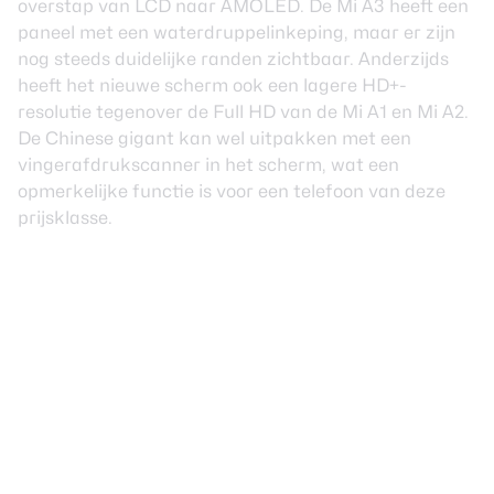
overstap van LCD naar AMOLED. De Mi A3 heeft een
paneel met een waterdruppelinkeping, maar er zijn
nog steeds duidelijke randen zichtbaar. Anderzijds
heeft het nieuwe scherm ook een lagere HD+-
resolutie tegenover de Full HD van de Mi A1 en Mi A2.
De Chinese gigant kan wel uitpakken met een
vingerafdrukscanner in het scherm, wat een
opmerkelijke functie is voor een telefoon van deze
prijsklasse.