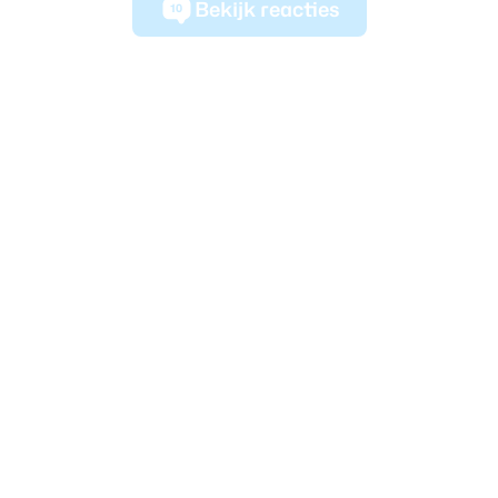
Bekijk reacties
10