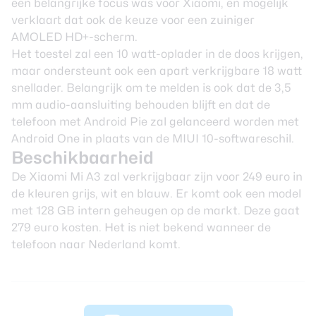
een belangrijke focus was voor Xiaomi, en mogelijk
verklaart dat ook de keuze voor een zuiniger
AMOLED HD+-scherm.
Het toestel zal een 10 watt-oplader in de doos krijgen,
maar ondersteunt ook een apart verkrijgbare 18 watt
snellader. Belangrijk om te melden is ook dat de 3,5
mm audio-aansluiting behouden blijft en dat de
telefoon met Android Pie zal gelanceerd worden met
Android One in plaats van de MIUI 10-softwareschil.
Beschikbaarheid
De Xiaomi Mi A3 zal verkrijgbaar zijn voor 249 euro in
de kleuren grijs, wit en blauw. Er komt ook een model
met 128 GB intern geheugen op de markt. Deze gaat
279 euro kosten. Het is niet bekend wanneer de
telefoon naar Nederland komt.