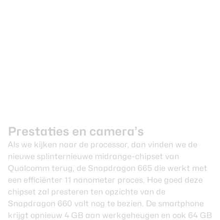
Prestaties en camera’s
Als we kijken naar de processor, dan vinden we de
nieuwe splinternieuwe midrange-chipset van
Qualcomm terug, de Snapdragon 665 die werkt met
een efficiënter 11 nanometer proces. Hoe goed deze
chipset zal presteren ten opzichte van de
Snapdragon 660 valt nog te bezien. De smartphone
krijgt opnieuw 4 GB aan werkgeheugen en ook 64 GB