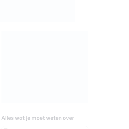
Alles wat je moet weten over