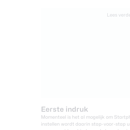
Lees verde
Eerste indruk
Momenteel is het al mogelijk om Start
instellen wordt daarin stap-voor-stap 