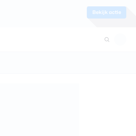
Bekijk actie