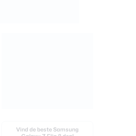
Vind de beste Samsung