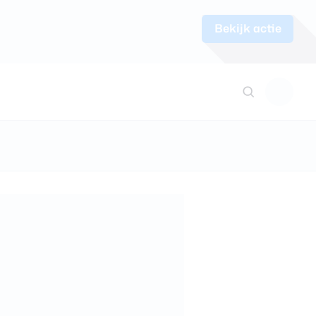
Bekijk actie