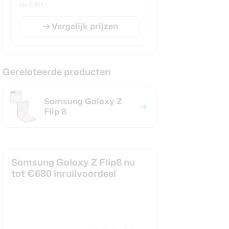
Nu € 954,-
Vergelijk prijzen
Gerelateerde producten
Samsung Galaxy Z
Flip 8
Samsung Galaxy Z Flip8 nu
tot €680 inruilvoordeel