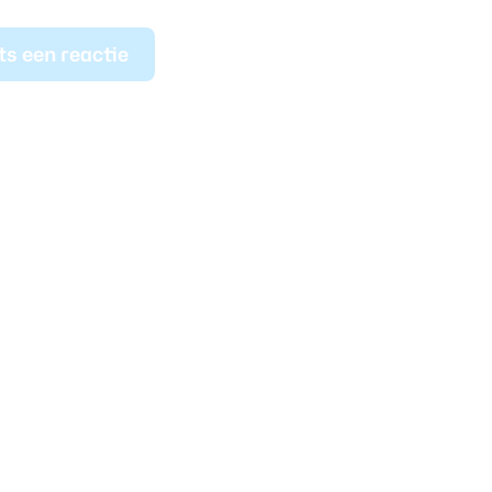
ts een reactie