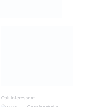
Ook interessant
Google zet zijn