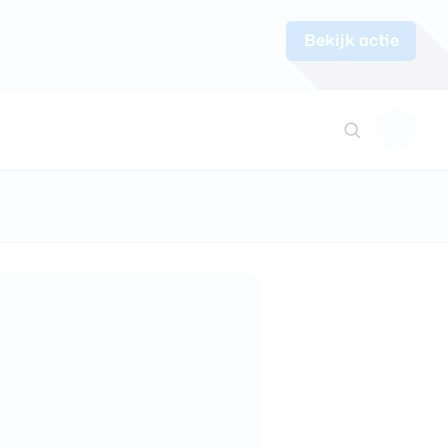
Bekijk actie