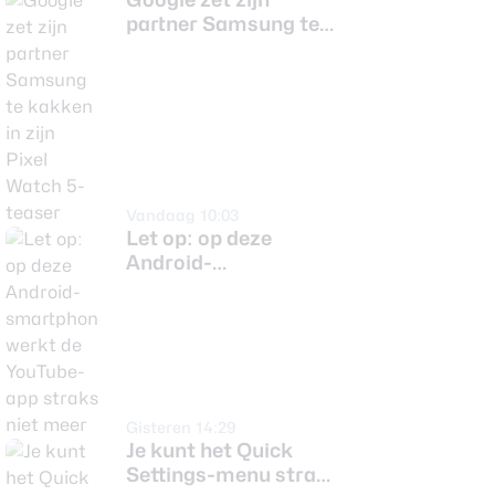
partner Samsung te
kakken in zijn Pixel
Watch 5-teaser
Vandaag 10:03
Let op: op deze
Android-
smartphones werkt
de YouTube-app
straks niet meer
Gisteren 14:29
Je kunt het Quick
Settings-menu straks