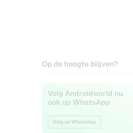
Op de hoogte blijven?
Volg Androidworld nu
ook op WhatsApp
Volg op WhatsApp