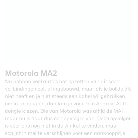
Motorola MA2
Nu hebben veel auto’s het opzetten van dit soort
verbindingen ook al ingebouwd, maar als je bolide dit
niet heeft en je niet steeds een kabel wil gebruiken
om in te pluggen, dan kun je voor zo’n Android Auto-
dongle kiezen. Die van Motorola was altijd de MA1,
maar nu is daar dus een opvolger van. Deze opvolger
is voor ons nog niet in de winkel te vinden, maar
schijnt in mei te verschijnen voor een aankoopprijs