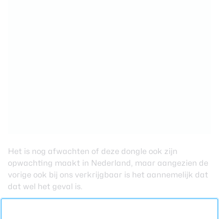
Het is nog afwachten of deze dongle ook zijn
opwachting maakt in Nederland, maar aangezien de
vorige ook bij ons verkrijgbaar is het aannemelijk dat
dat wel het geval is.