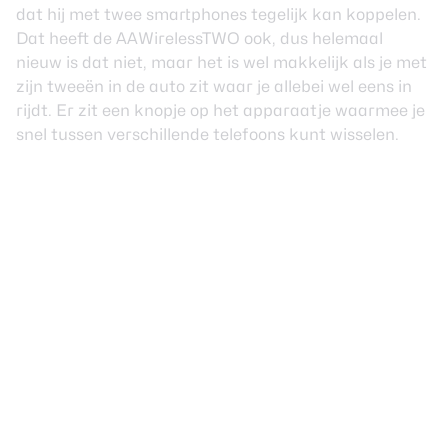
dat hij met twee smartphones tegelijk kan koppelen.
Dat heeft de AAWirelessTWO ook, dus helemaal
nieuw is dat niet, maar het is wel makkelijk als je met
zijn tweeën in de auto zit waar je allebei wel eens in
rijdt. Er zit een knopje op het apparaatje waarmee je
snel tussen verschillende telefoons kunt wisselen.