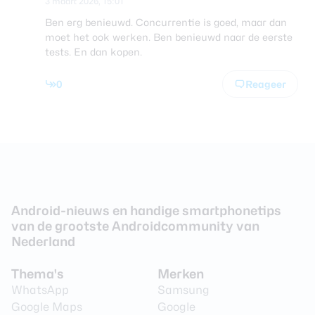
3 maart 2026, 15:01
Ben erg benieuwd. Concurrentie is goed, maar dan
moet het ook werken. Ben benieuwd naar de eerste
tests. En dan kopen.
0
Reageer
Android-nieuws en handige smartphonetips
van de grootste Androidcommunity van
Nederland
Thema's
Merken
WhatsApp
Samsung
Google Maps
Google