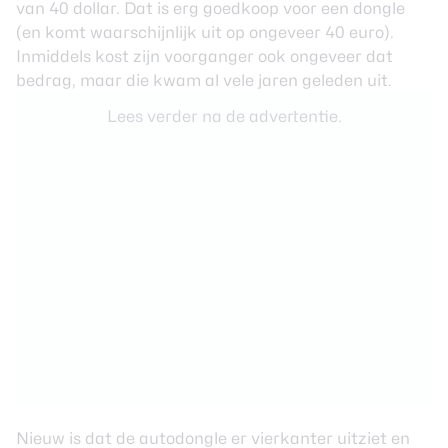
van 40 dollar. Dat is erg goedkoop voor een dongle
(en komt waarschijnlijk uit op ongeveer 40 euro).
Inmiddels kost zijn voorganger ook ongeveer dat
bedrag, maar die kwam al vele jaren geleden uit.
Lees verder na de advertentie.
Nieuw is dat de autodongle er vierkanter uitziet en