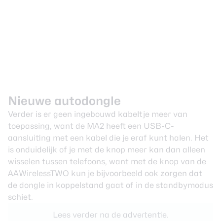
Nieuwe autodongle
Verder is er geen ingebouwd kabeltje meer van
toepassing, want de MA2 heeft een USB-C-
aansluiting met een kabel die je eraf kunt halen. Het
is onduidelijk of je met de knop meer kan dan alleen
wisselen tussen telefoons, want met de knop van de
AAWirelessTWO kun je bijvoorbeeld ook zorgen dat
de dongle in koppelstand gaat of in de standbymodus
schiet.
Lees verder na de advertentie.