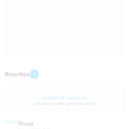
Reacties
1
Inloggen
of
registreren
om een reactie achter te laten
Pruus