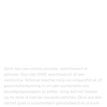
Denk aan een sterke pincode, wachtwoord of
patroon. Dus niet 0000, wachtwoord, of een
vierkantje. Schakel bescherming via vingerafdruk of
gezichtsherkenning in om een combinatie van
beveiligingsstappen te zetten. Zorg dat het toestel
up-to-date is met de nieuwste patches. Deze worden
als het goed is automatisch geïnstalleerd en je kunt