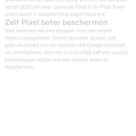
vanaf 2022 zijn voor zowel de Pixel 8 als Pixel 9 een
grote boost in bescherming tegen hackers.
Zelf Pixel beter beschermen
Niet iedereen wil overstappen naar een ander
besturingssysteem. Vooral wanneer je juist veel
gebruikmaakt van de diensten die Google aanbiedt
via smartphone. Daarom kun je altijd zelf een aantal
basisstappen zetten om een toestel beter te
beschermen.