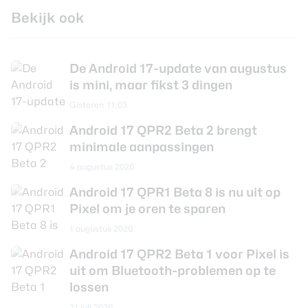
Bekijk ook
De Android 17-update van augustus
is mini, maar fikst 3 dingen
Gisteren 11:03
Android 17 QPR2 Beta 2 brengt
minimale aanpassingen
4 augustus 2026
Android 17 QPR1 Beta 8 is nu uit op
Pixel om je oren te sparen
1 augustus 2026
Android 17 QPR2 Beta 1 voor Pixel is
uit om Bluetooth-problemen op te
lossen
21 juli 2026