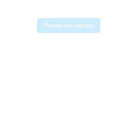
Plaats een reactie