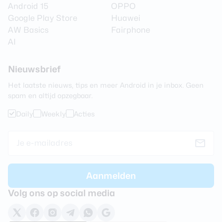
Android 15
OPPO
Google Play Store
Huawei
AW Basics
Fairphone
AI
Nieuwsbrief
Het laatste nieuws, tips en meer Android in je inbox. Geen
spam en altijd opzegbaar.
Daily
Weekly
Acties
Volg ons op social media