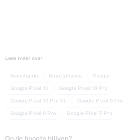
Lees meer over
Beveiliging
Smartphones
Google
Google Pixel 10
Google Pixel 10 Pro
Google Pixel 10 Pro XL
Google Pixel 9 Pro
Google Pixel 8 Pro
Google Pixel 7 Pro
Op de hoogte blijven?