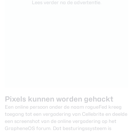
Lees verder na de advertentie.
Pixels kunnen worden gehackt
Een online persoon onder de naam rogueFed kreeg
toegang tot een vergadering van Cellebrite en deelde
een screenshot van de online vergadering op het
GrapheneOS forum
. Dat besturingssysteem is