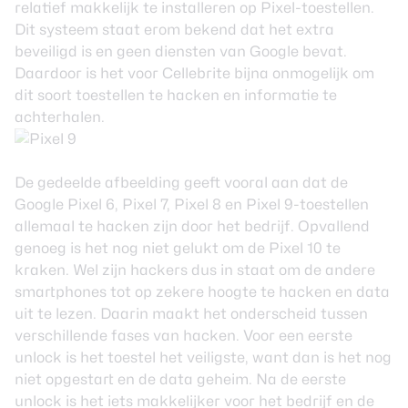
relatief makkelijk te installeren op Pixel-toestellen.
Dit systeem staat erom bekend dat het extra
beveiligd is en geen diensten van Google bevat.
Daardoor is het voor Cellebrite bijna onmogelijk om
dit soort toestellen te hacken en informatie te
achterhalen.
De gedeelde afbeelding geeft vooral aan dat de
Google
Pixel 6
,
Pixel 7
,
Pixel 8
en
Pixel 9
-toestellen
allemaal te hacken zijn door het bedrijf. Opvallend
genoeg is het nog niet gelukt om de
Pixel 10
te
kraken. Wel zijn hackers dus in staat om de andere
smartphones tot op zekere hoogte te hacken en data
uit te lezen. Daarin maakt het onderscheid tussen
verschillende fases van hacken. Voor een eerste
unlock is het toestel het veiligste, want dan is het nog
niet opgestart en de data geheim. Na de eerste
unlock is het iets makkelijker voor het bedrijf en de