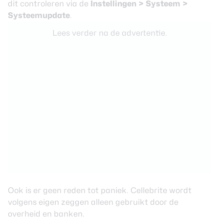
dit controleren via de
Instellingen > Systeem >
Systeemupdate
.
Lees verder na de advertentie.
Ook is er geen reden tot paniek. Cellebrite wordt
volgens eigen zeggen alleen gebruikt door de
overheid en banken.