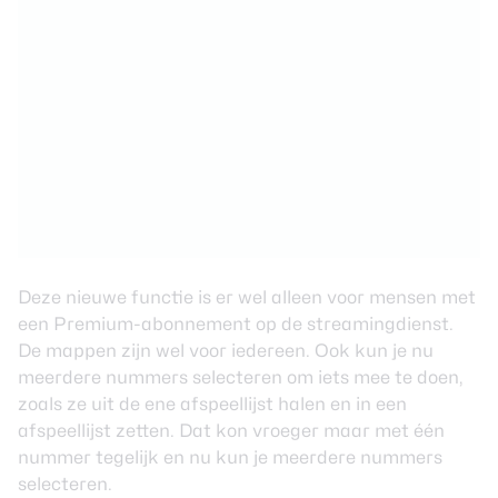
Deze nieuwe functie is er wel alleen voor mensen met
een Premium-abonnement op de streamingdienst.
De mappen zijn wel voor iedereen. Ook kun je nu
meerdere nummers selecteren om iets mee te doen,
zoals ze uit de ene afspeellijst halen en in een
afspeellijst zetten. Dat kon vroeger maar met één
nummer tegelijk en nu kun je meerdere nummers
selecteren.