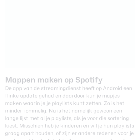
Mappen maken op Spotify
De app van de streamingdienst heeft op Android een
flinke update gehad en daardoor kun je mapjes
maken waarin je je playlists kunt zetten. Zo is het
minder rommelig. Nu is het namelijk gewoon een
lange lijst met al je playlists, als je voor die sortering
kiest. Misschien heb je kinderen en wil je hun playlists
graag apart houden, of zijn er andere redenen voor je