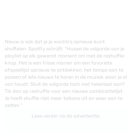
Nieuw is ook dat je je wachtrij opnieuw kunt
shuffelen. Spotify schrijft: “Hussel de volgorde van je
playlist op elk gewenst moment om met de reshuffle-
knop. Het is een frisse manier om een favoriete
afspeellijst opnieuw te ontdekken, het tempo aan te
passen of iets nieuws te horen in de muziek waar je al
van houdt. Sluit de volgorde toch niet helemaal aan?
Tik dan op reshuffle voor een nieuwe combinatielijst.
Je hoeft shuffle niet meer telkens uit en weer aan te
zetten.”
Lees verder na de advertentie.