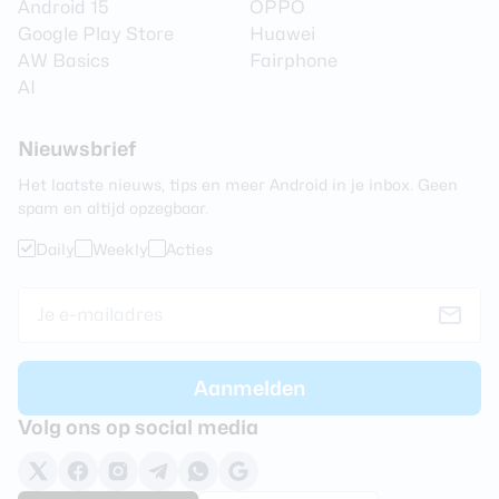
Android 15
OPPO
Google Play Store
Huawei
AW Basics
Fairphone
AI
Nieuwsbrief
Het laatste nieuws, tips en meer Android in je inbox. Geen
spam en altijd opzegbaar.
Daily
Weekly
Acties
Volg ons op social media