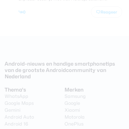
0
Reageer
Android-nieuws en handige smartphonetips
van de grootste Androidcommunity van
Nederland
Thema's
Merken
WhatsApp
Samsung
Google Maps
Google
Gemini
Xiaomi
Android Auto
Motorola
Android 16
OnePlus