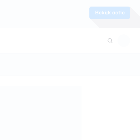
Bekijk actie