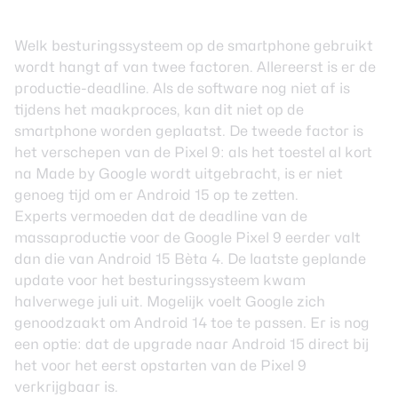
Welk besturingssysteem op de smartphone gebruikt
wordt hangt af van twee factoren. Allereerst is er de
productie-deadline. Als de software nog niet af is
tijdens het maakproces, kan dit niet op de
smartphone worden geplaatst. De tweede factor is
het verschepen van de Pixel 9: als het toestel al kort
na Made by Google wordt uitgebracht, is er niet
genoeg tijd om er Android 15 op te zetten.
Experts vermoeden dat de deadline van de
massaproductie voor de Google Pixel 9 eerder valt
dan die van Android 15 Bèta 4. De laatste geplande
update voor het besturingssysteem kwam
halverwege juli uit. Mogelijk voelt Google zich
genoodzaakt om Android 14 toe te passen. Er is nog
een optie: dat de upgrade naar Android 15 direct bij
het voor het eerst opstarten van de Pixel 9
verkrijgbaar is.