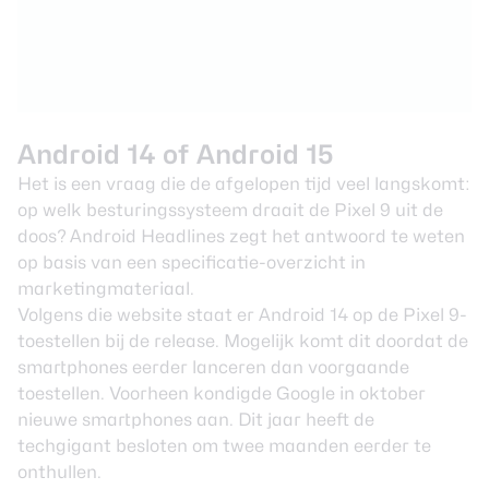
Android 14 of Android 15
Het is een vraag die de afgelopen tijd veel langskomt:
op welk besturingssysteem draait de Pixel 9 uit de
doos?
Android Headlines
zegt het antwoord te weten
op basis van een specificatie-overzicht in
marketingmateriaal.
Volgens die website staat er
Android 14
op de Pixel 9-
toestellen bij de release. Mogelijk komt dit doordat de
smartphones eerder lanceren dan voorgaande
toestellen. Voorheen kondigde Google in oktober
nieuwe smartphones aan. Dit jaar heeft de
techgigant besloten om twee maanden eerder te
onthullen.