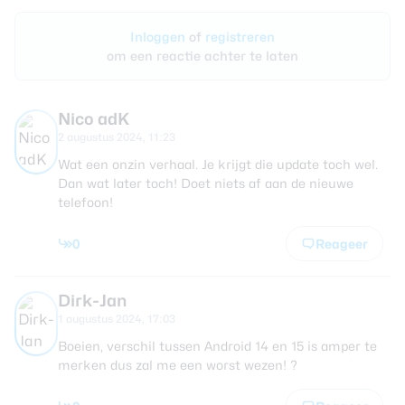
Inloggen
of
registreren
om een reactie achter te laten
Nico adK
2 augustus 2024, 11:23
Wat een onzin verhaal. Je krijgt die update toch wel.
Dan wat later toch! Doet niets af aan de nieuwe
telefoon!
0
Reageer
Dirk-Jan
1 augustus 2024, 17:03
Boeien, verschil tussen Android 14 en 15 is amper te
merken dus zal me een worst wezen! ?