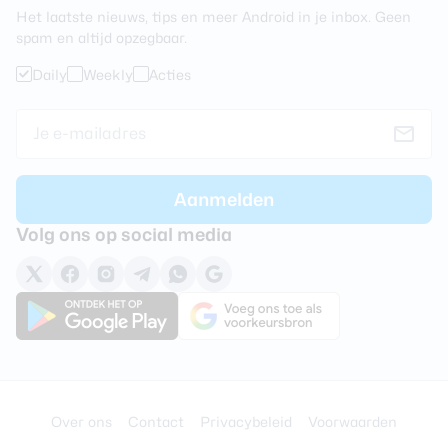
Het laatste nieuws, tips en meer Android in je inbox. Geen
spam en altijd opzegbaar.
Daily
Weekly
Acties
Volg ons op social media
Over ons
Contact
Privacybeleid
Voorwaarden