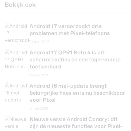
Bekijk ook
Android 17 veroorzaakt drie
problemen met Pixel-telefoons
21 juni 2026
Android 17 QPR1 Beta 4 is uit:
schermreacties en een tegel voor je
toetsenbord
11 juni 2026
Android 16 mei-update brengt
belangrijke fixes en is nu beschikbaar
voor Pixel
6 mei 2026
Nieuwe versie Android Canary: dit
zijn de nieuwste functies voor Pixel-