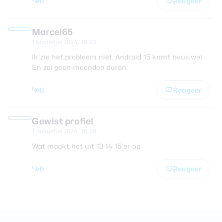
0
Reageer
Marcel65
1 augustus 2024, 16:23
Ik zie het probleem niet. Android 15 komt heus wel.
En zal geen maanden duren.
0
Reageer
Gewist profiel
1 augustus 2024, 15:58
Wat maakt het uit 13 14 15 er op
0
Reageer