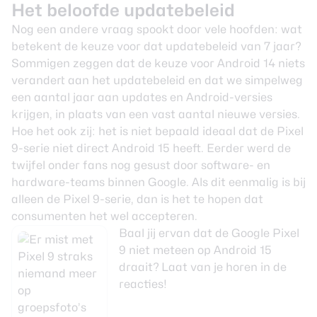
Het beloofde updatebeleid
Nog een andere vraag spookt door vele hoofden: wat
betekent de keuze voor dat updatebeleid van 7 jaar?
Sommigen zeggen dat de keuze voor Android 14 niets
verandert aan het updatebeleid en dat we simpelweg
een aantal jaar aan updates en Android-versies
krijgen, in plaats van een vast aantal nieuwe versies.
Hoe het ook zij: het is niet bepaald ideaal dat de Pixel
9-serie niet direct Android 15 heeft. Eerder werd de
twijfel onder fans nog gesust door software- en
hardware-teams binnen Google. Als dit eenmalig is bij
alleen de Pixel 9-serie, dan is het te hopen dat
consumenten het wel accepteren.
Baal jij ervan dat de Google Pixel
9 niet meteen op Android 15
draait? Laat van je horen in de
reacties!