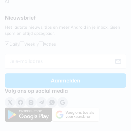
AI
Nieuwsbrief
Het laatste nieuws, tips en meer Android in je inbox. Geen
spam en altijd opzegbaar.
Daily
Weekly
Acties
Volg ons op social media