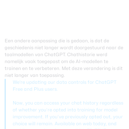
Een andere aanpassing die is gedaan, is dat de
geschiedenis niet langer wordt doorgestuurd naar de
taalmodellen van ChatGPT. Chathistorie werd
namelijk vaak toegepast om de AI-modellen te
trainen en te verbeteren. Met deze verandering is dit
niet langer van toepassing.
We're updating our data controls for ChatGPT
Free and Plus users.
Now, you can access your chat history regardless
of whether you’re opted into training for model
improvement. If you’ve previously opted out, your
choice will remain. Available on web today, and