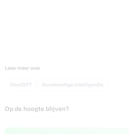
Lees meer over
ChatGPT
Kunstmatige intelligentie
Op de hoogte blijven?