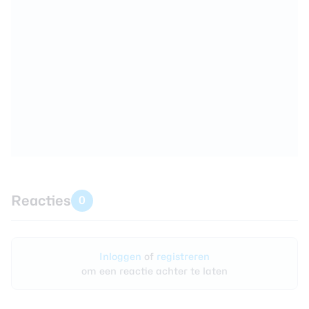
Reacties
0
Inloggen
of
registreren
om een reactie achter te laten