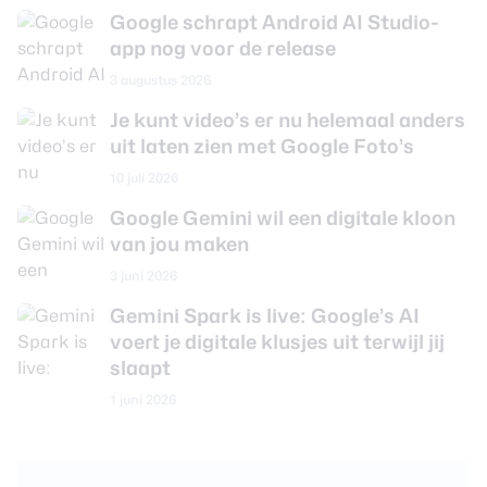
Google schrapt Android AI Studio-
app nog voor de release
3 augustus 2026
Je kunt video’s er nu helemaal anders
uit laten zien met Google Foto’s
10 juli 2026
Google Gemini wil een digitale kloon
van jou maken
3 juni 2026
Gemini Spark is live: Google’s AI
voert je digitale klusjes uit terwijl jij
slaapt
1 juni 2026