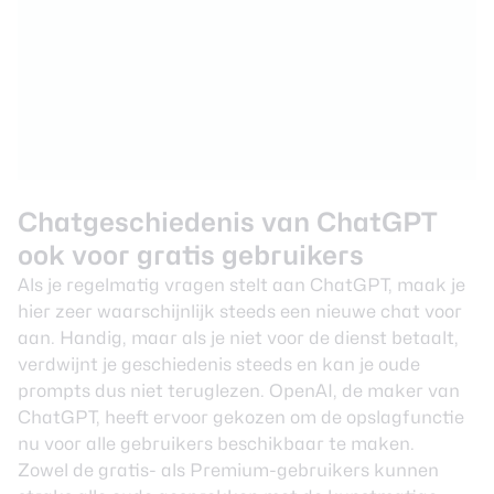
Chatgeschiedenis van ChatGPT
ook voor gratis gebruikers
Als je regelmatig vragen stelt aan ChatGPT, maak je
hier zeer waarschijnlijk steeds een nieuwe chat voor
aan. Handig, maar als je niet voor de dienst betaalt,
verdwijnt je geschiedenis steeds en kan je oude
prompts dus niet teruglezen. OpenAI, de maker van
ChatGPT, heeft ervoor gekozen om de opslagfunctie
nu voor alle gebruikers beschikbaar te maken.
Zowel de gratis- als Premium-gebruikers kunnen