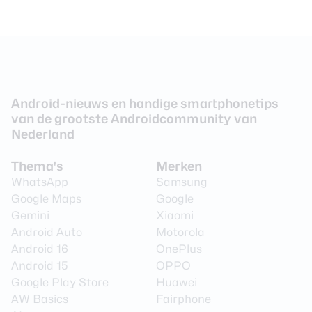
Android-nieuws en handige smartphonetips
van de grootste Androidcommunity van
Nederland
Thema's
Merken
WhatsApp
Samsung
Google Maps
Google
Gemini
Xiaomi
Android Auto
Motorola
Android 16
OnePlus
Android 15
OPPO
Google Play Store
Huawei
AW Basics
Fairphone