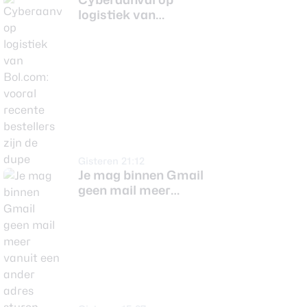
logistiek van
Bol.com: vooral
recente bestellers zijn
de dupe
Gisteren 21:12
Je mag binnen Gmail
geen mail meer
vanuit een ander
adres sturen