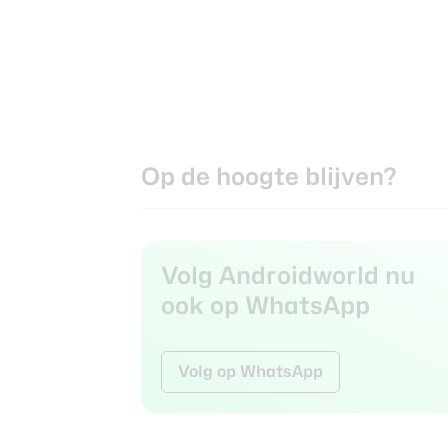
Op de hoogte blijven?
Volg Androidworld nu
ook op WhatsApp
Volg op WhatsApp