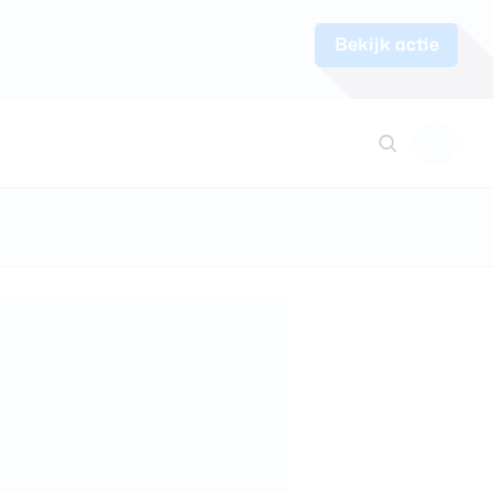
Bekijk actie