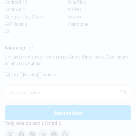
Android 16
OnePlus
Android 15
OPPO
Google Play Store
Huawei
AW Basics
Fairphone
AI
Nieuwsbrief
Het laatste nieuws, tips en meer Android in je inbox. Geen spam
en altijd opzegbaar.
Daily
Weekly
Acties
Volg ons op social media