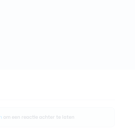
en
om een reactie achter te laten