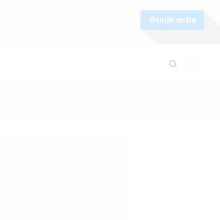
Bekijk actie