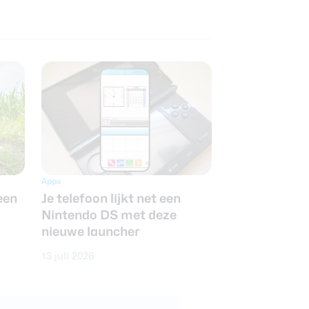
Apps
een
Je telefoon lijkt net een
Nintendo DS met deze
nieuwe launcher
13 juli 2026