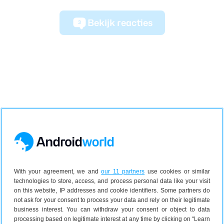
Bekijk reacties
3
With your agreement, we and
our 11 partners
use cookies or similar
technologies to store, access, and process personal data like your visit
on this website, IP addresses and cookie identifiers. Some partners do
not ask for your consent to process your data and rely on their legitimate
business interest. You can withdraw your consent or object to data
processing based on legitimate interest at any time by clicking on “Learn