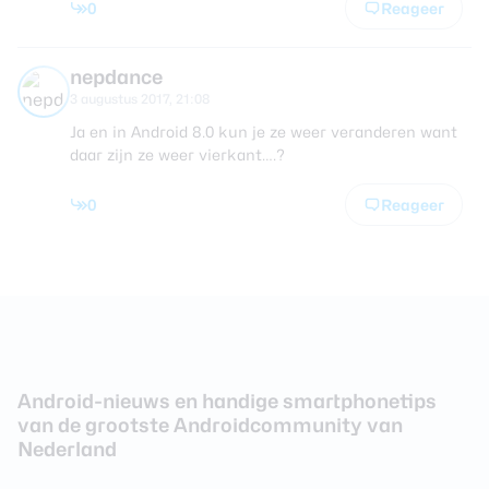
0
Reageer
nepdance
3 augustus 2017, 21:08
Ja en in Android 8.0 kun je ze weer veranderen want
daar zijn ze weer vierkant….?
0
Reageer
Android-nieuws en handige smartphonetips
van de grootste Androidcommunity van
Nederland