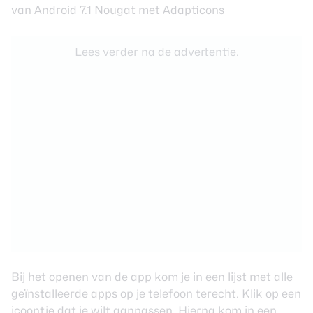
Lees verder na de advertentie.
Bij het openen van de app kom je in een lijst met alle
geïnstalleerde apps op je telefoon terecht. Klik op een
icoontje dat je wilt aanpassen. Hierna kom in een