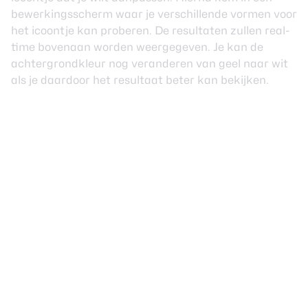
bewerkingsscherm waar je verschillende vormen voor
het icoontje kan proberen. De resultaten zullen real-
time bovenaan worden weergegeven. Je kan de
achtergrondkleur nog veranderen van geel naar wit
als je daardoor het resultaat beter kan bekijken.