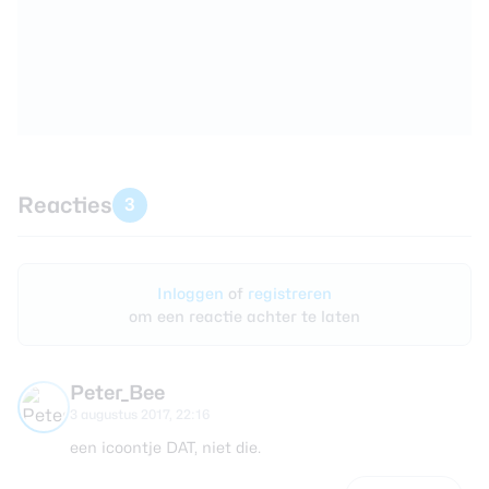
Reacties
3
Inloggen
of
registreren
om een reactie achter te laten
Peter_Bee
3 augustus 2017, 22:16
een icoontje DAT, niet die.