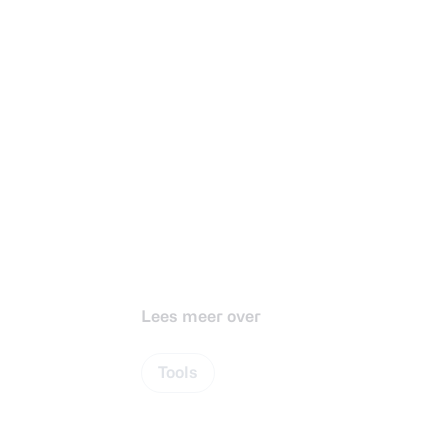
Lees meer over
Tools