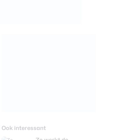
Ook interessant
Zo werkt de