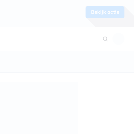
Bekijk actie