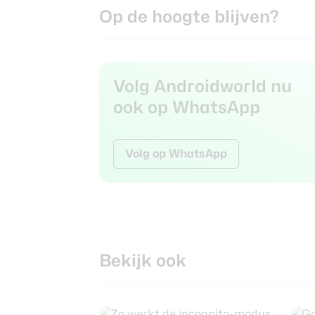
Op de hoogte blijven?
Volg Androidworld nu
ook op WhatsApp
Volg op WhatsApp
Bekijk ook