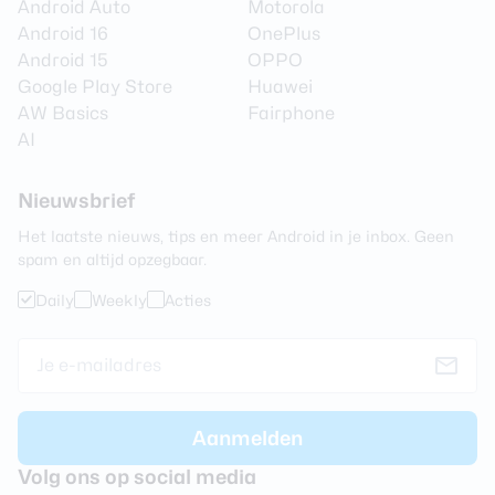
Android Auto
Motorola
Android 16
OnePlus
Android 15
OPPO
Google Play Store
Huawei
AW Basics
Fairphone
AI
Nieuwsbrief
Het laatste nieuws, tips en meer Android in je inbox. Geen
spam en altijd opzegbaar.
Daily
Weekly
Acties
Volg ons op social media