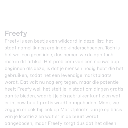
Freefy
Freefy is een beetje een wildcard in deze lijst: het
staat namelijk nog erg in de kinderschoenen. Toch is
het wel een goed idee, dus nemen we de app toch
mee in dit artikel. Het probleem van een nieuwe app
beginnen als deze, is dat je mensen nodig hebt die het
gebruiken, zodat het een levendige marktplaats
wordt. Dat valt nu nog erg tegen, maar die potentie
heeft Freefy wel: het stelt je in staat om dingen gratis
aan te bieden, waarbij je als gebruiker kunt zien wat
er in jouw buurt gratis wordt aangeboden. Maar, we
zeggen er ook bij: ook op Marktplaats kun je op basis
van je locatie zien wat er in de buurt wordt
aangeboden, maar Freefy zorgt dus dat het alleen