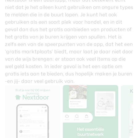
niet dat je het alleen kunt gebruiken om ongure types
te melden die in de buurt lopen. Je kunt het ook
gebruiken als een soort plek voor handel, en in dit
geval dan dus het gratis aanbieden van producten of
het gratis van je buren krijgen van spullen. Het is
zelfs een van de speerpunten van de app, dat het een
‘gratis marktplaats’ biedt, maar laat je daar niet door
van de wijs brengen: er staan ook veel items op die
wel geld kosten. In ieder geval is het een optie om
gratis iets aan te bieden, dus hopelijk maken je buren
-en jij- daar veel gebruik van.