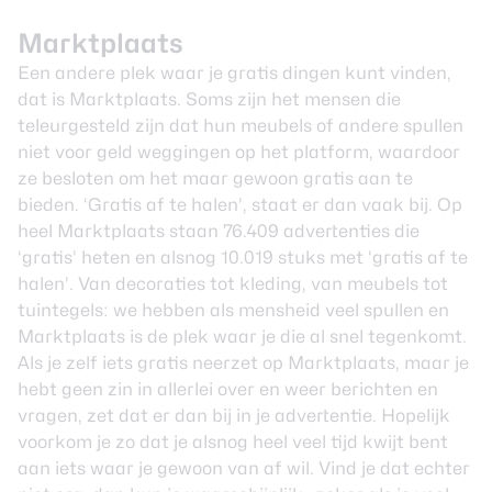
Marktplaats
Een andere plek waar je gratis dingen kunt vinden,
dat is Marktplaats. Soms zijn het mensen die
teleurgesteld zijn dat hun meubels of andere spullen
niet voor geld weggingen op het platform, waardoor
ze besloten om het maar gewoon gratis aan te
bieden. ‘Gratis af te halen’, staat er dan vaak bij. Op
heel Marktplaats staan 76.409 advertenties die
‘gratis’ heten en alsnog 10.019 stuks met ‘gratis af te
halen’. Van decoraties tot kleding, van meubels tot
tuintegels: we hebben als mensheid veel spullen en
Marktplaats is de plek waar je die al snel tegenkomt.
Als je zelf iets gratis neerzet op Marktplaats, maar je
hebt geen zin in allerlei over en weer berichten en
vragen, zet dat er dan bij in je advertentie. Hopelijk
voorkom je zo dat je alsnog heel veel tijd kwijt bent
aan iets waar je gewoon van af wil. Vind je dat echter