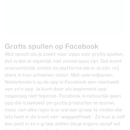
Gratis spullen op Facebook
Wat opvalt als je zoekt naar apps voor gratis spullen,
dat is dat er eigenlijk niet zoveel apps zijn. Dat komt
waarschijnlijk omdat de platforms die er al zijn, vrij
sterk in hun schoenen staan. Met vele miljoenen
Nederlanders op de app is Facebook een voorbeeld
van zo’n app. Je kunt daar als beginnend app
nagenoeg niet tegenop. Facebook is natuurlijk geen
app die is bedoeld om gratis producten te
scoren
,
maar van elke regio is er wel een groep te vinden die
iets heet in de trant van ‘weggeefhoek’. Zo kun je zelf
een post in zo’n groep zetten als je ergens vanaf wil,