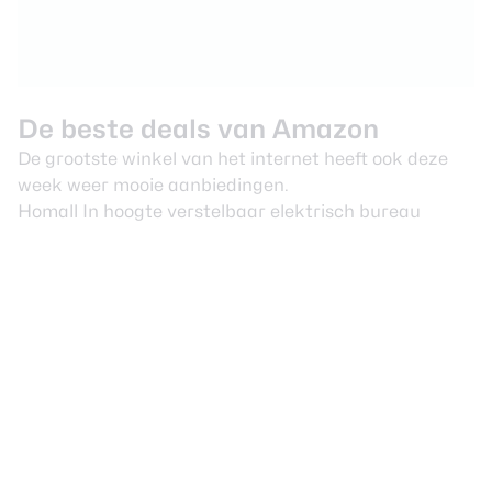
De beste deals van Amazon
De grootste winkel van het internet heeft ook deze
week weer mooie aanbiedingen.
Homall In hoogte verstelbaar elektrisch bureau