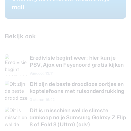
mail
Bekijk ook
Eredivisie begint weer: hier kun je
PSV, Ajax en Feyenoord gratis kijken
Vandaag 13:11
Dit zijn de beste draadloze oortjes en
koptelefoons met ruisonderdrukking
Gisteren 16:42
Dit is misschien wel de slimste
aankoop na je Samsung Galaxy Z Flip
8 of Fold 8 (Ultra) (adv)