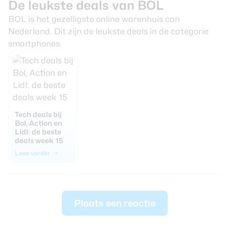
De leukste deals van BOL
BOL is het gezelligste online warenhuis can
Nederland. Dit zijn de leukste deals in de categorie
smartphones.
Tech deals bij
Bol, Action en
Lidl: de beste
deals week 15
Lees verder
Plaats een reactie