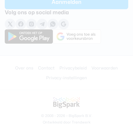
Volg ons op social media
Over ons
Contact
Privacybeleid
Voorwaarden
Privacy-instellingen
© 2008 - 2026 –
BigSpark B.V.
Ontwikkeld door
Trendwerk