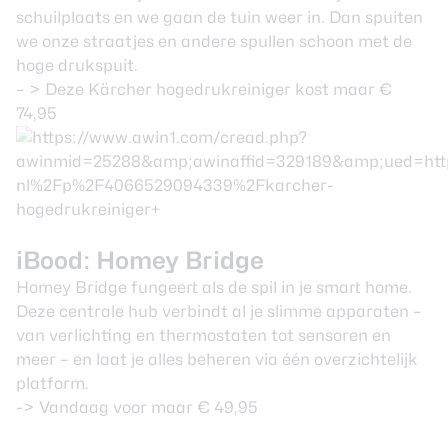
schuilplaats en we gaan de tuin weer in. Dan spuiten
we onze straatjes en andere spullen schoon met de
hoge drukspuit.
– >
Deze Kärcher hogedrukreiniger kost maar €
74,95
iBood: Homey Bridge
Homey Bridge fungeert als de spil in je smart home.
Deze centrale hub verbindt al je slimme apparaten –
van verlichting en thermostaten tot sensoren en
meer – en laat je alles beheren via één overzichtelijk
platform.
->
Vandaag voor maar € 49,95