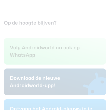
Op de hoogte blijven?
Volg Androidworld nu ook op
WhatsApp
Download de nieuwe
Androidworld-app!
Ontvang het Android-nieuws in je