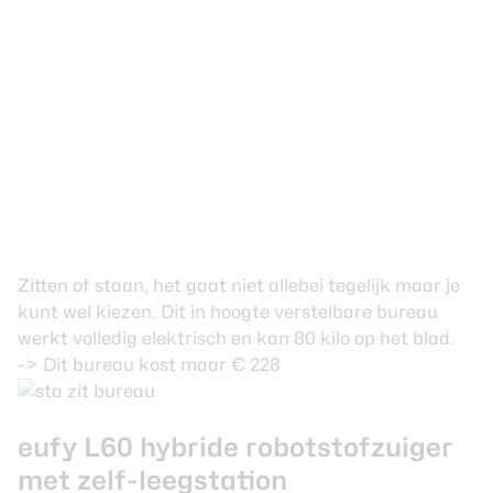
Zitten of staan, het gaat niet allebei tegelijk maar je
kunt wel kiezen. Dit in hoogte verstelbare bureau
werkt volledig elektrisch en kan 80 kilo op het blad.
->
Dit bureau kost maar € 228
eufy L60 hybride robotstofzuiger
met zelf-leegstation