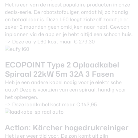
Het is een van de meest populaire producten in onze
deals-serie. De robotstofzuiger, omdat hij zo handig
en betaalbaar is. Deze L60 leegt zichzelf zodat je er
zeker 2 maanden geen omkijken naar hebt. Gewoon
inplannen via de app en je hebt altijd een schoon huis.
->
Deze eufy L60 kost maar € 279,30
ECOPOINT Type 2 Oplaadkabel
Spiraal 22kW 5m 32A 3 Fasen
Heb je een andere kabel nodig voor je elektrische
auto? Deze is voorzien van een spiraal, handig voor
het opbergen.
->
Deze laadkabel kost maar € 143,95
Action: Kärcher hogedrukreiniger
Het is er weer tijd voor. De zon komt uit zijn