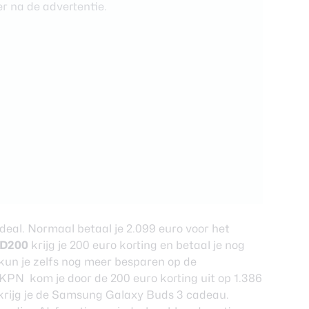
r na de advertentie.
e deal. Normaal betaal je 2.099 euro voor het
D200
krijg je 200 euro korting en betaal je nog
un je zelfs nog meer besparen op de
 KPN kom je door de 200 euro korting uit op 1.386
 krijg je de Samsung Galaxy Buds 3 cadeau.