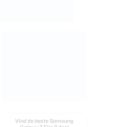
Vind de beste Samsung