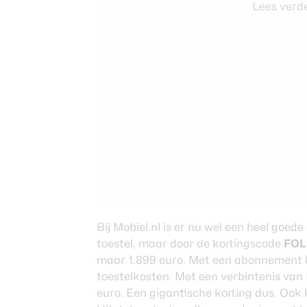
Lees verde
Bij Mobiel.nl is er nu wel een heel goed
toestel, maar door de kortingscode
FOL
maar 1.899 euro. Met een abonnement k
toestelkosten. Met een verbintenis van
euro. Een gigantische korting dus. Ook