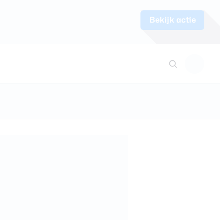
Bekijk actie