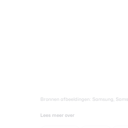
Bronnen afbeeldingen: Samsung, Sam
Lees meer over