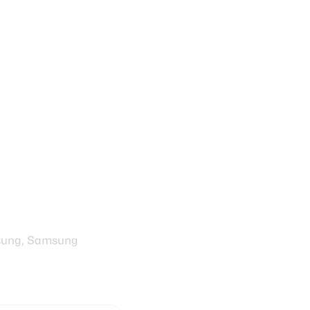
sung, Samsung