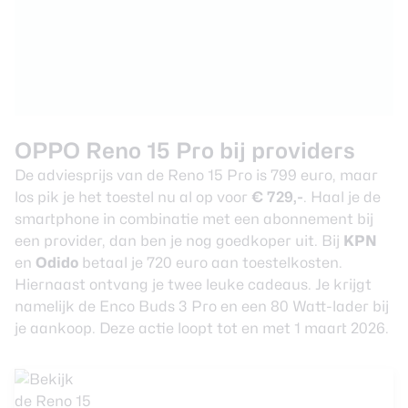
OPPO Reno 15 Pro bij providers
De adviesprijs van de Reno 15 Pro is 799 euro, maar
los pik je het toestel nu al op voor
€ 729,-
. Haal je de
smartphone in combinatie met een abonnement bij
een provider, dan ben je nog goedkoper uit. Bij
KPN
en
Odido
betaal je 720 euro aan toestelkosten.
Hiernaast ontvang je twee leuke cadeaus. Je krijgt
namelijk de Enco Buds 3 Pro en een 80 Watt-lader bij
je aankoop. Deze actie loopt tot en met 1 maart 2026.