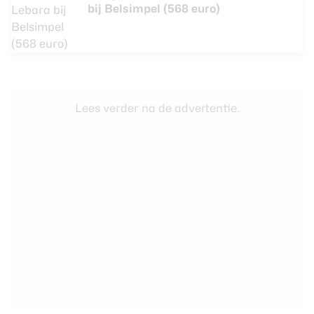
bij Belsimpel (568 euro)
Lees verder na de advertentie.