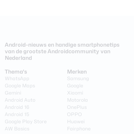
Android-nieuws en handige smartphonetips
van de grootste Androidcommunity van
Nederland
Thema's
Merken
WhatsApp
Samsung
Google Maps
Google
Gemini
Xiaomi
Android Auto
Motorola
Android 16
OnePlus
Android 15
OPPO
Google Play Store
Huawei
AW Basics
Fairphone