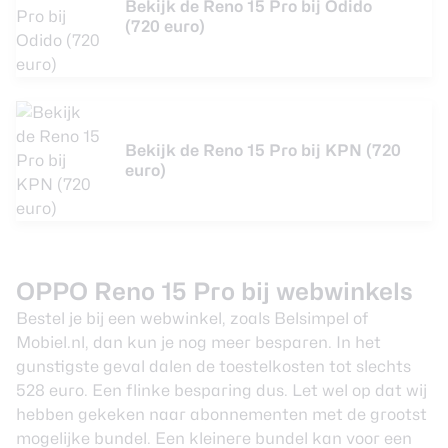
Bekijk de Reno 15 Pro bij Odido
(720 euro)
Bekijk de Reno 15 Pro bij KPN (720
euro)
OPPO Reno 15 Pro bij webwinkels
Bestel je bij een webwinkel, zoals Belsimpel of
Mobiel.nl, dan kun je nog meer besparen. In het
gunstigste geval dalen de toestelkosten tot slechts
528 euro. Een flinke besparing dus. Let wel op dat wij
hebben gekeken naar abonnementen met de grootst
mogelijke bundel. Een kleinere bundel kan voor een