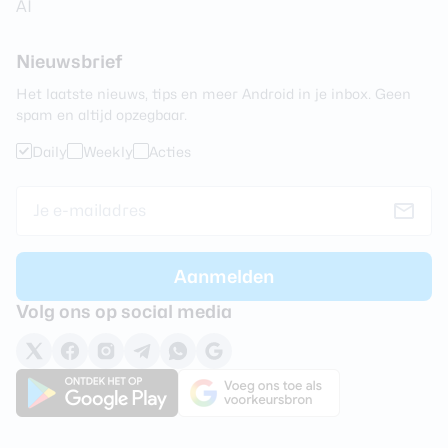
AI
Nieuwsbrief
Het laatste nieuws, tips en meer Android in je inbox. Geen
spam en altijd opzegbaar.
Daily
Weekly
Acties
Volg ons op social media