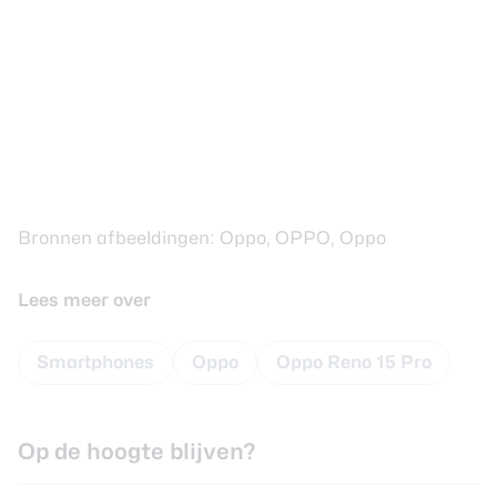
Bronnen afbeeldingen: Oppo, OPPO, Oppo
Lees meer over
Smartphones
Oppo
Oppo Reno 15 Pro
Op de hoogte blijven?