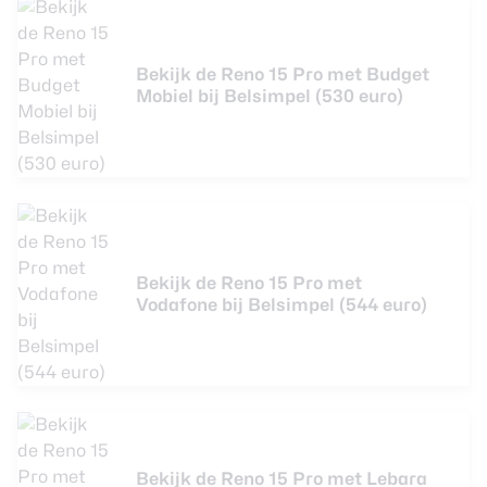
Bekijk de Reno 15 Pro met Budget
Mobiel bij Belsimpel (530 euro)
Bekijk de Reno 15 Pro met
Vodafone bij Belsimpel (544 euro)
Bekijk de Reno 15 Pro met Lebara