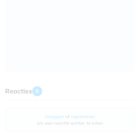
Reacties
0
Inloggen
of
registreren
om een reactie achter te laten