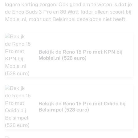
lagere korting zorgen. Ook goed om te weten is dat je
de Enco Buds 3 Pro en 80 Watt-lader alleen scoort bij
Mobiel.nl, maar dat Belsimpel deze actie niet heeft.
Bekijk de Reno 15 Pro met KPN bij
Mobiel.nl (528 euro)
Bekijk de Reno 15 Pro met Odido bij
Belsimpel (528 euro)