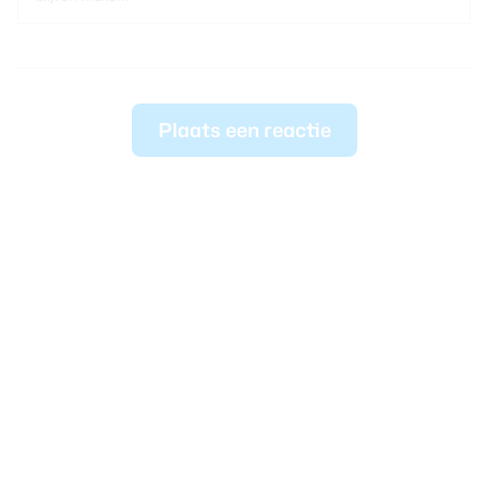
Plaats een reactie