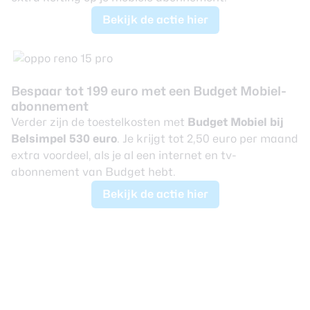
Bekijk de actie hier
Bespaar tot 199 euro met een Budget Mobiel-
abonnement
Verder zijn de toestelkosten met
Budget Mobiel bij
Belsimpel
530 euro
. Je krijgt tot 2,50 euro per maand
extra voordeel, als je al een internet en tv-
abonnement van Budget hebt.
Bekijk de actie hier