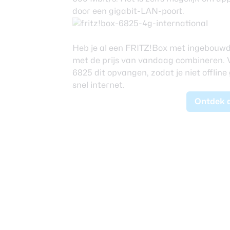
door een gigabit-LAN-poort.
Heb je al een FRITZ!Box met ingebouwd
met de prijs van vandaag combineren. V
6825 dit opvangen, zodat je niet offline
snel internet.
Ontdek 