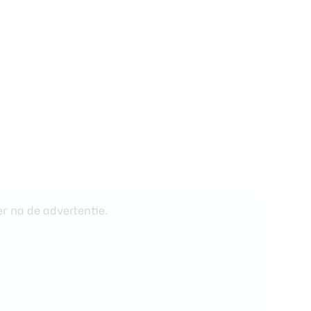
r na de advertentie.