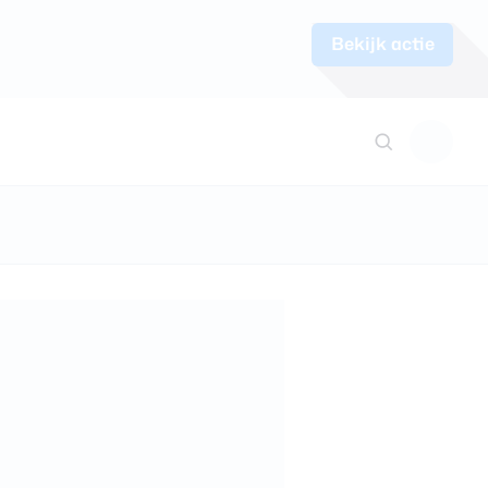
Bekijk actie