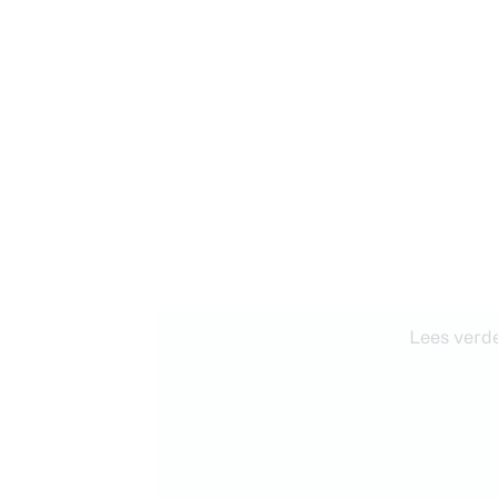
Lees verde