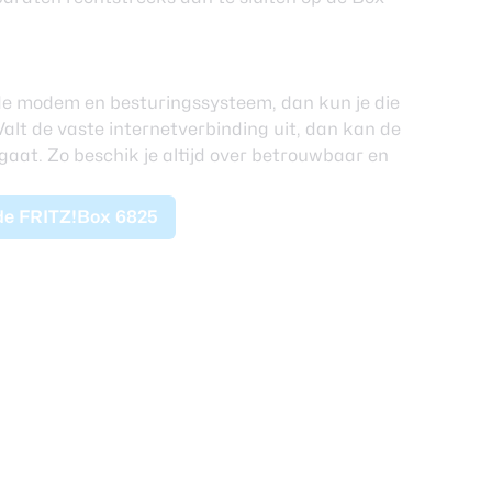
e modem en besturingssysteem, dan kun je die
alt de vaste internetverbinding uit, dan kan de
 gaat. Zo beschik je altijd over betrouwbaar en
de FRITZ!Box 6825