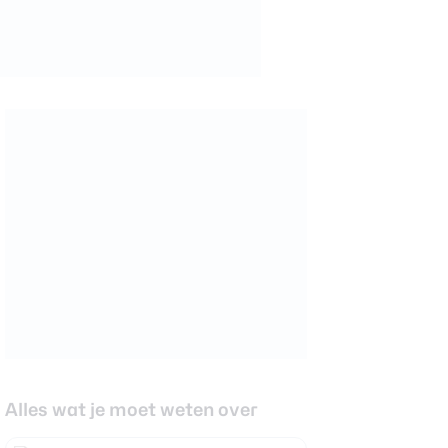
Alles wat je moet weten over