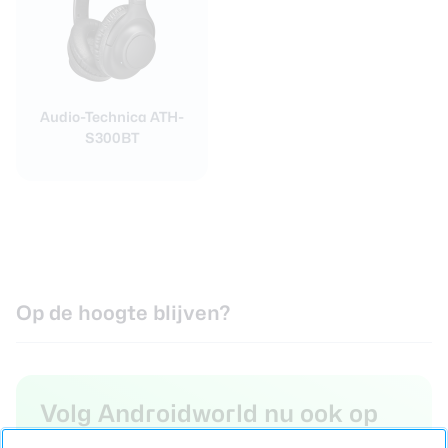
Audio-Technica ATH-
S300BT
Op de hoogte blijven?
Volg Androidworld nu ook op
WhatsApp