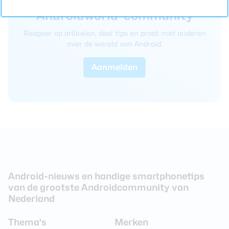
Meld je aan bij onze
Androidworld-community
Reageer op artikelen, deel tips en praat met anderen
over de wereld van Android.
Aanmelden
Android-nieuws en handige smartphonetips
van de grootste Androidcommunity van
Nederland
Thema's
Merken