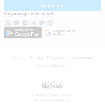
Volg ons op social media
Over ons
Contact
Privacybeleid
Voorwaarden
Privacy-instellingen
© 2008 - 2026 –
BigSpark B.V.
Ontwikkeld door
Trendwerk