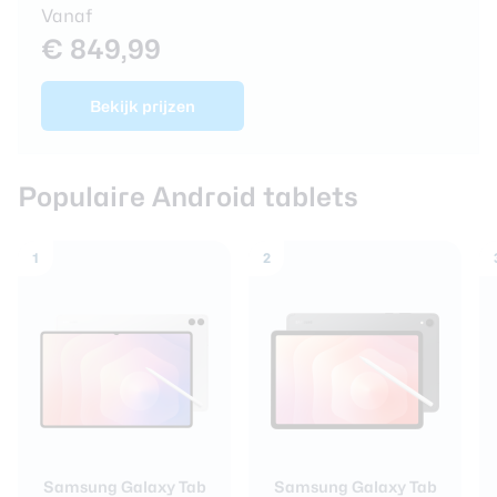
Vanaf
€ 849,99
Bekijk prijzen
Populaire Android tablets
1
2
Samsung Galaxy Tab
Samsung Galaxy Tab