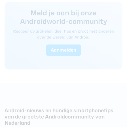
Meld je aan bij onze
Androidworld-community
Reageer op artikelen, deel tips en praat met anderen
over de wereld van Android.
Aanmelden
Android-nieuws en handige smartphonetips
van de grootste Androidcommunity van
Nederland