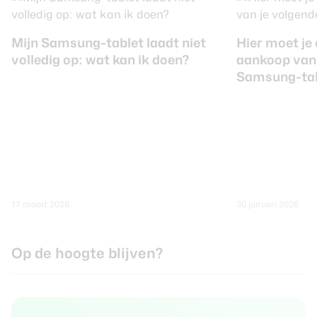
Mijn Samsung-tablet laadt niet
Hier moet je 
volledig op: wat kan ik doen?
aankoop van 
Samsung-tab
17 maart 2026
30 januari 2026
Op de hoogte blijven?