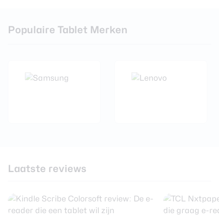
Populaire Tablet Merken
Laatste reviews