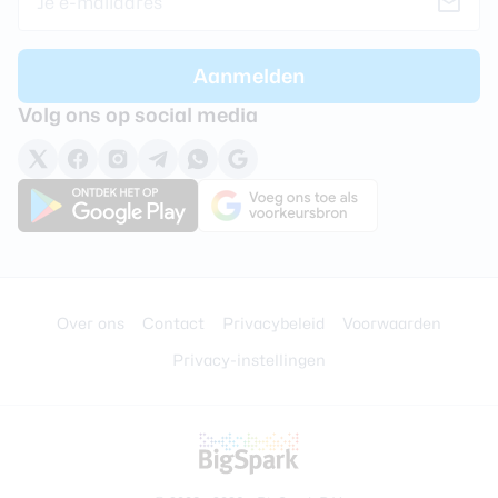
Volg ons op social media
Over ons
Contact
Privacybeleid
Voorwaarden
Privacy-instellingen