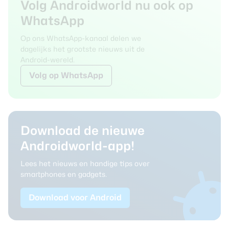
Volg Androidworld nu ook op
WhatsApp
Op ons WhatsApp-kanaal delen we
dagelijks het grootste nieuws uit de
Android-wereld.
Volg
op WhatsApp
Download de nieuwe
Androidworld-app!
Lees het nieuws en handige tips over
smartphones en gadgets.
Download voor Android