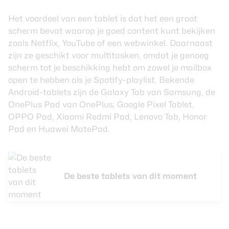
Het voordeel van een tablet is dat het een groot
scherm bevat waarop je goed content kunt bekijken
zoals Netflix, YouTube of een webwinkel. Daarnaast
zijn ze geschikt voor multitasken, omdat je genoeg
scherm tot je beschikking hebt om zowel je mailbox
open te hebben als je Spotify-playlist. Bekende
Android-tablets zijn de Galaxy Tab van Samsung, de
OnePlus Pad van OnePlus, Google Pixel Tablet,
OPPO Pad, Xiaomi Redmi Pad, Lenovo Tab, Honor
Pad en Huawei MatePad.
De beste tablets van dit moment