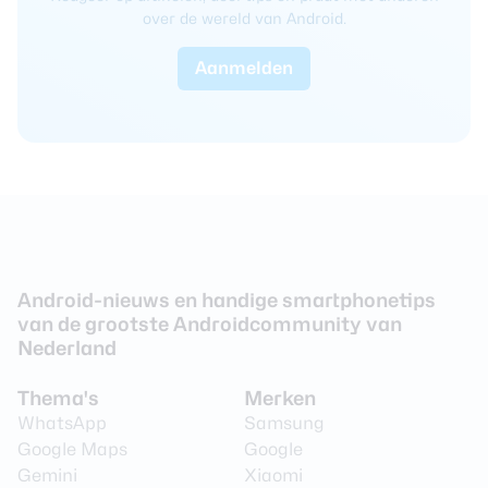
over de wereld van Android.
Aanmelden
Android-nieuws en handige smartphonetips
van de grootste Androidcommunity van
Nederland
Thema's
Merken
WhatsApp
Samsung
Google Maps
Google
Gemini
Xiaomi