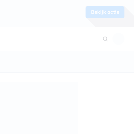
Bekijk actie