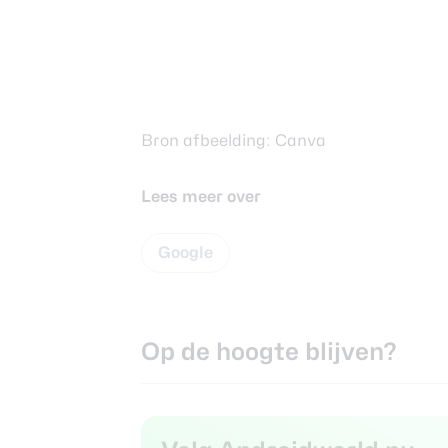
Bron afbeelding: Canva
Lees meer over
Google
Op de hoogte blijven?