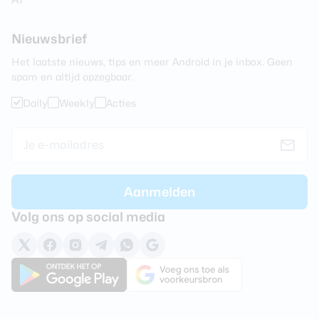
Nieuwsbrief
Het laatste nieuws, tips en meer Android in je inbox. Geen
spam en altijd opzegbaar.
Daily
Weekly
Acties
Volg ons op social media