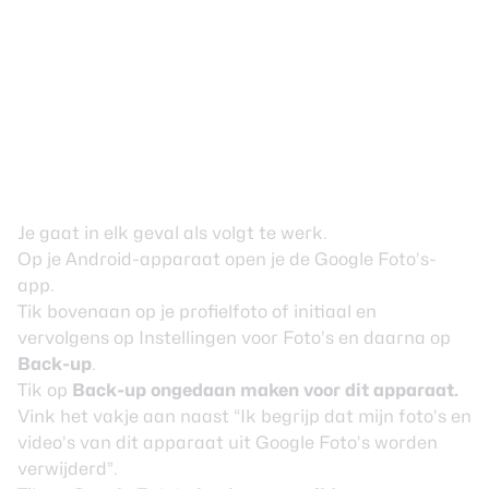
Je gaat in elk geval als volgt te werk.
Op je Android-apparaat open je de Google Foto’s-
app.
Tik bovenaan op je profielfoto of initiaal en
vervolgens op Instellingen voor Foto’s en daarna op
Back-up
.
Tik op
Back-up ongedaan maken
voor dit apparaat.
Vink het vakje aan naast “Ik begrijp dat mijn foto’s en
video’s van dit apparaat uit Google Foto’s worden
verwijderd”.