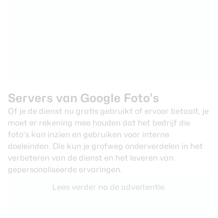
Servers van Google Foto’s
Of je de dienst nu gratis gebruikt of ervoor betaalt, je
moet er rekening mee houden dat
het bedrijf
die
foto’s kan inzien en gebruiken voor interne
doeleinden. Die kun je grofweg onderverdelen in het
verbeteren van de dienst en het leveren van
gepersonaliseerde ervaringen.
Lees verder na de advertentie.