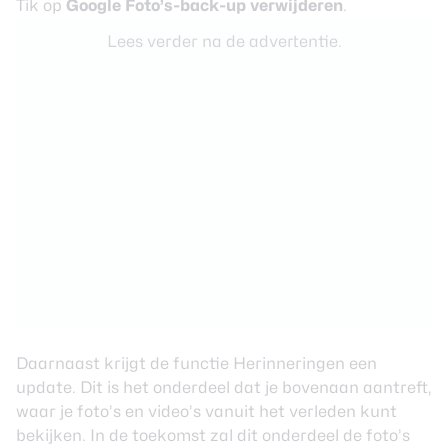
Tik op
Google Foto’s-back-up verwijderen
.
Lees verder na de advertentie.
Daarnaast krijgt de functie Herinneringen een
update. Dit is het onderdeel dat je bovenaan aantreft,
waar je foto’s en video’s vanuit het verleden kunt
bekijken. In de toekomst zal dit onderdeel de foto’s