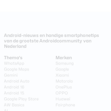
Android-nieuws en handige smartphonetips
van de grootste Androidcommunity van
Nederland
Thema's
Merken
WhatsApp
Samsung
Google Maps
Google
Gemini
Xiaomi
Android Auto
Motorola
Android 16
OnePlus
Android 15
OPPO
Google Play Store
Huawei
AW Basics
Fairphone
AI