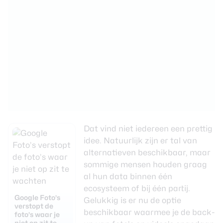
Dat vind niet iedereen een prettig
idee. Natuurlijk zijn er tal van
alternatieven beschikbaar, maar
sommige mensen houden graag
al hun data binnen één
ecosysteem of bij één partij.
Google Foto’s
Gelukkig is er nu de optie
verstopt de
beschikbaar waarmee je de back-
foto’s waar je
niet op zit te