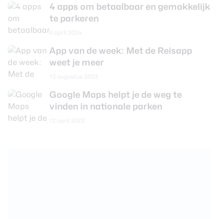
4 apps om betaalbaar en gemakkelijk
te parkeren
8 april 2024
App van de week: Met de Reisapp
weet je meer
13 augustus 2023
Google Maps helpt je de weg te
vinden in nationale parken
12 april 2023