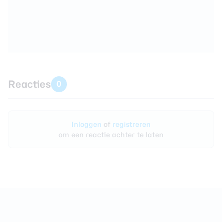
Reacties
0
Inloggen
of
registreren
om een reactie achter te laten