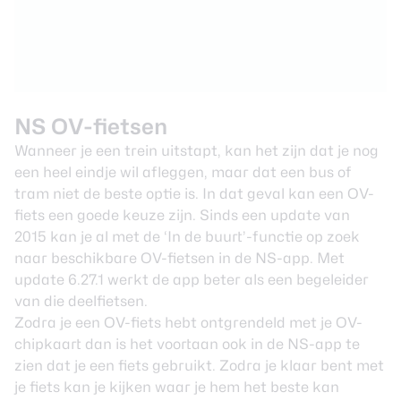
NS OV-fietsen
Wanneer je een trein uitstapt, kan het zijn dat je nog
een heel eindje wil afleggen, maar dat een bus of
tram niet de beste optie is. In dat geval kan een OV-
fiets een goede keuze zijn. Sinds een update van
2015 kan je al met de ‘In de buurt’-functie op zoek
naar beschikbare OV-fietsen in de NS-app. Met
update 6.27.1 werkt de app beter als een begeleider
van die deelfietsen.
Zodra je een OV-fiets hebt ontgrendeld met je OV-
chipkaart dan is het voortaan ook in de NS-app te
zien dat je een fiets gebruikt. Zodra je klaar bent met
je fiets kan je kijken waar je hem het beste kan