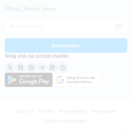
Daily
Weekly
Acties
Volg ons op social media
Over ons
Contact
Privacybeleid
Voorwaarden
Privacy-instellingen