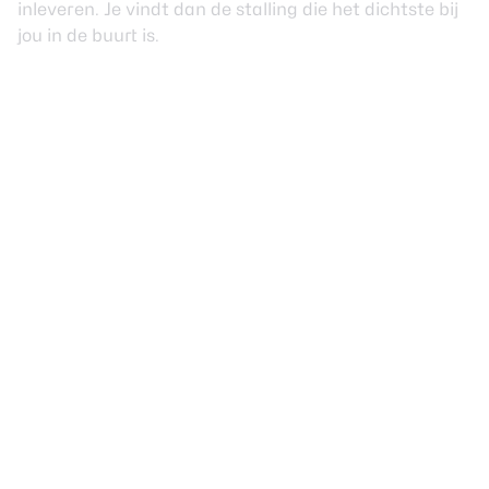
inleveren. Je vindt dan de stalling die het dichtste bij
jou in de buurt is.